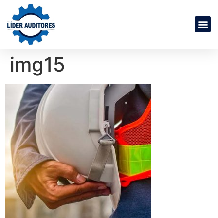
img15