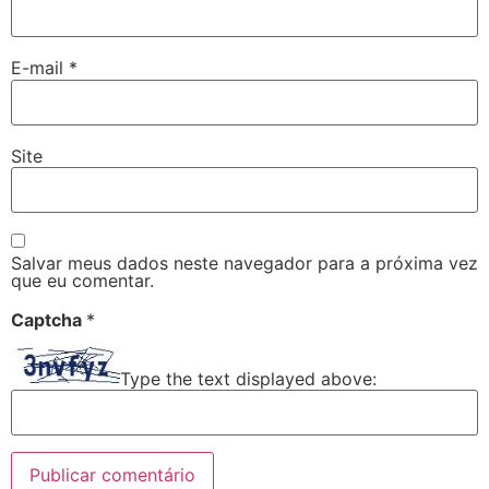
E-mail
*
Site
Salvar meus dados neste navegador para a próxima vez
que eu comentar.
Captcha
*
Type the text displayed above: