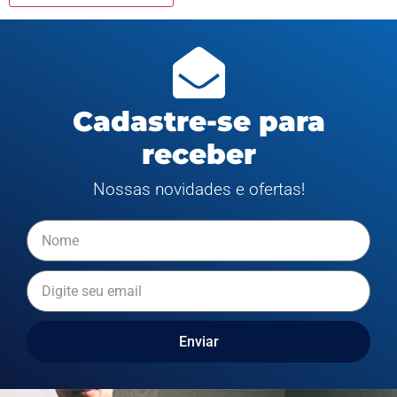
Cadastre-se para
receber
Nossas novidades e ofertas!
Enviar