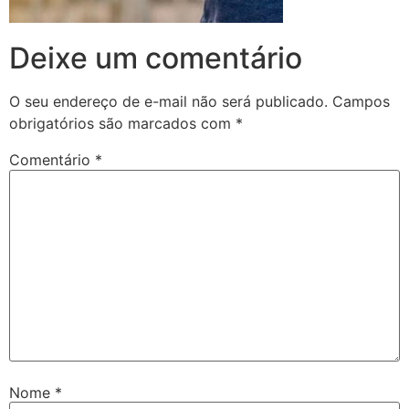
Deixe um comentário
O seu endereço de e-mail não será publicado.
Campos
obrigatórios são marcados com
*
Comentário
*
Nome
*