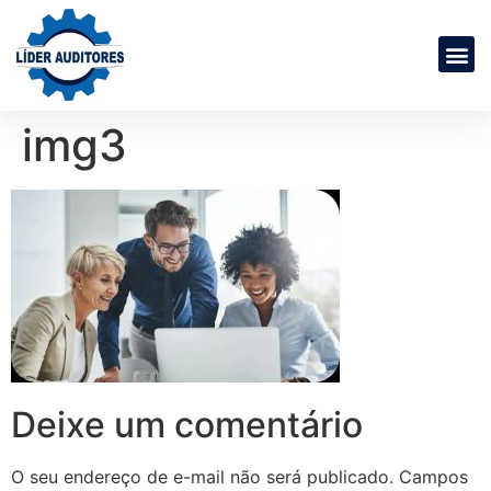
img3
Deixe um comentário
O seu endereço de e-mail não será publicado.
Campos