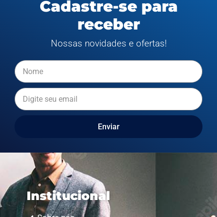
Cadastre-se para
receber
Nossas novidades e ofertas!
Enviar
Institucional