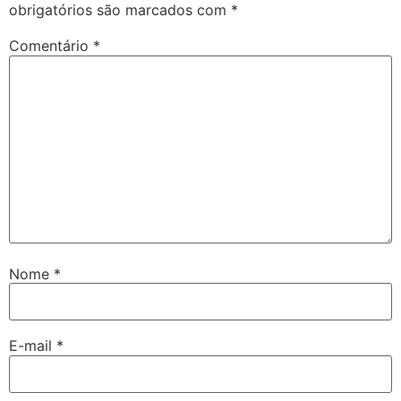
obrigatórios são marcados com
*
Comentário
*
Nome
*
E-mail
*