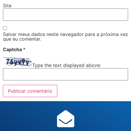
Site
Salvar meus dados neste navegador para a próxima vez
que eu comentar.
Captcha
*
Type the text displayed above: